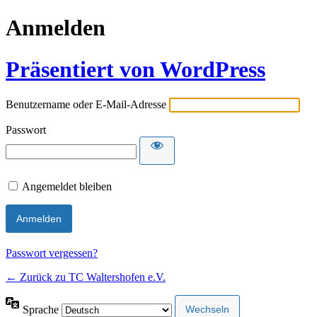
Anmelden
Präsentiert von WordPress
Benutzername oder E-Mail-Adresse
Passwort
Angemeldet bleiben
Passwort vergessen?
← Zurück zu TC Waltershofen e.V.
Sprache