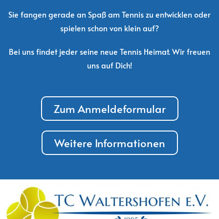
Sie fangen gerade an Spaß am Tennis zu entwicklen oder
spielen schon von klein auf?
Bei uns findet jeder seine neue Tennis Heimat. Wir freuen
uns auf Dich!
Zum Anmeldeformular
Weitere Informationen