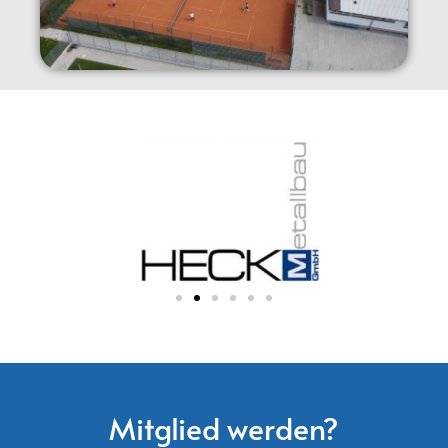
Mitglied werden?