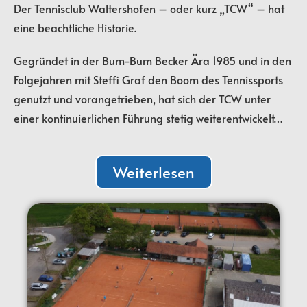
Der Tennisclub Waltershofen – oder kurz „TCW“ – hat
eine beachtliche Historie.
Gegründet in der Bum-Bum Becker Ära 1985 und in den
Folgejahren mit Steffi Graf den Boom des Tennissports
genutzt und vorangetrieben, hat sich der TCW unter
einer kontinuierlichen Führung stetig weiterentwickelt…
Weiterlesen