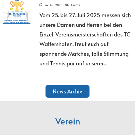
Events
24. Juli 2025
Vom 25. bis 27. Juli 2025 messen sich
unsere Damen und Herren bei den
Einzel-Vereinsmeisterschaften des TC
Waltershofen. Freut euch auf
spannende Matches, tolle Stimmung
und Tennis pur auf unserer...
Weiterlesen
News Archiv
Verein