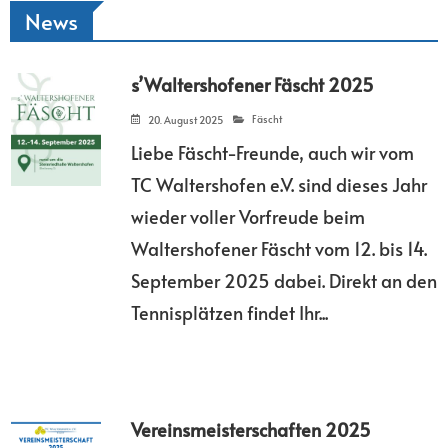
News
s’Waltershofener Fäscht 2025
Fäscht
20. August 2025
Liebe Fäscht-Freunde, auch wir vom
TC Waltershofen e.V. sind dieses Jahr
wieder voller Vorfreude beim
Waltershofener Fäscht vom 12. bis 14.
September 2025 dabei. Direkt an den
Tennisplätzen findet Ihr...
Weiterlesen
Vereinsmeisterschaften 2025