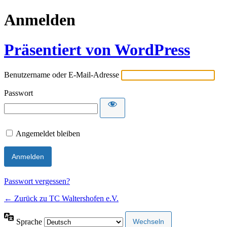
Anmelden
Präsentiert von WordPress
Benutzername oder E-Mail-Adresse
Passwort
Angemeldet bleiben
Passwort vergessen?
← Zurück zu TC Waltershofen e.V.
Sprache