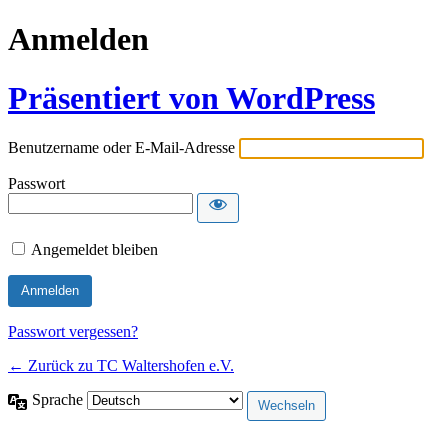
Anmelden
Präsentiert von WordPress
Benutzername oder E-Mail-Adresse
Passwort
Angemeldet bleiben
Passwort vergessen?
← Zurück zu TC Waltershofen e.V.
Sprache