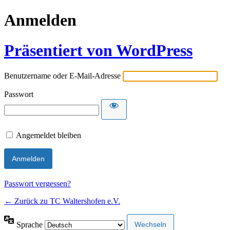
Anmelden
Präsentiert von WordPress
Benutzername oder E-Mail-Adresse
Passwort
Angemeldet bleiben
Passwort vergessen?
← Zurück zu TC Waltershofen e.V.
Sprache