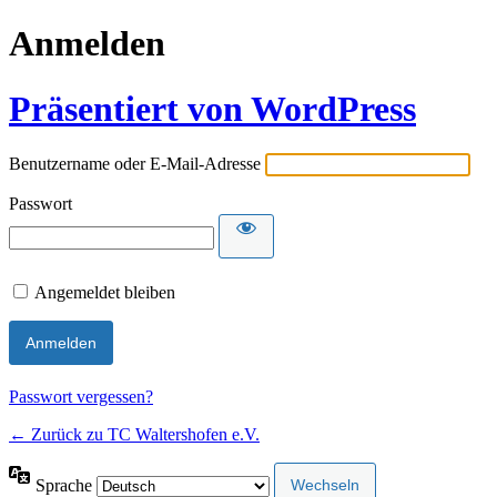
Anmelden
Präsentiert von WordPress
Benutzername oder E-Mail-Adresse
Passwort
Angemeldet bleiben
Passwort vergessen?
← Zurück zu TC Waltershofen e.V.
Sprache