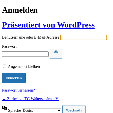
Anmelden
Präsentiert von WordPress
Benutzername oder E-Mail-Adresse
Passwort
Angemeldet bleiben
Passwort vergessen?
← Zurück zu TC Waltershofen e.V.
Sprache