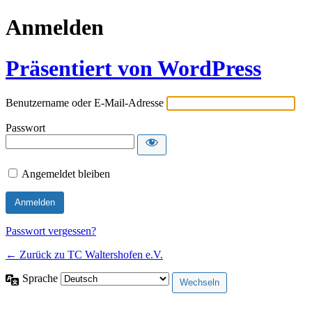
Anmelden
Präsentiert von WordPress
Benutzername oder E-Mail-Adresse
Passwort
Angemeldet bleiben
Passwort vergessen?
← Zurück zu TC Waltershofen e.V.
Sprache