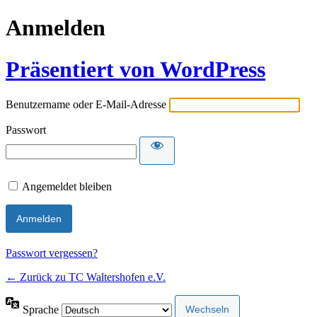
Anmelden
Präsentiert von WordPress
Benutzername oder E-Mail-Adresse
Passwort
Angemeldet bleiben
Passwort vergessen?
← Zurück zu TC Waltershofen e.V.
Sprache