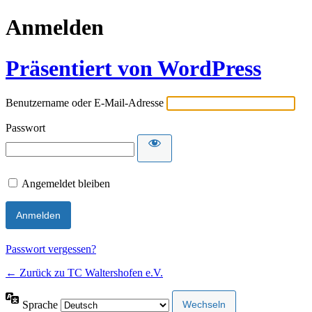
Anmelden
Präsentiert von WordPress
Benutzername oder E-Mail-Adresse
Passwort
Angemeldet bleiben
Passwort vergessen?
← Zurück zu TC Waltershofen e.V.
Sprache