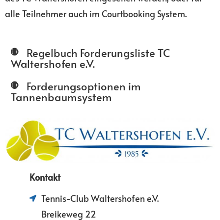
alle Teilnehmer auch im Courtbooking System.
Regelbuch Forderungsliste TC
Waltershofen e.V.
Forderungsoptionen im
Tannenbaumsystem
Kontakt
Tennis-Club Waltershofen e.V.
Breikeweg 22