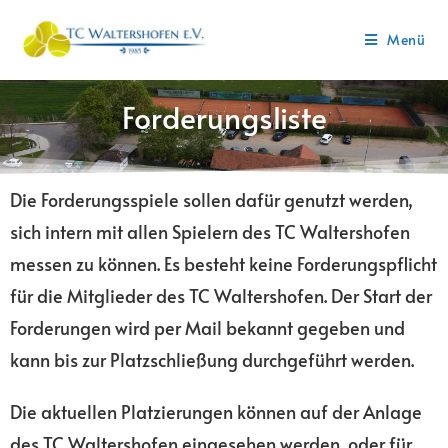
Menü
Forderungsliste
Die Forderungsspiele sollen dafür genutzt werden,
sich intern mit allen Spielern des TC Waltershofen
messen zu können. Es besteht keine Forderungspflicht
für die Mitglieder des TC Waltershofen. Der Start der
Forderungen wird per Mail bekannt gegeben und
kann bis zur Platzschließung durchgeführt werden.
Die aktuellen Platzierungen können auf der Anlage
des TC Waltershofen eingesehen werden, oder für