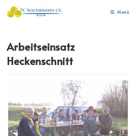
Menü
Arbeitseinsatz
Heckenschnitt