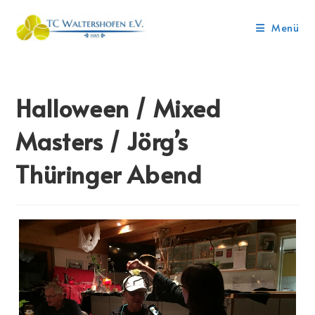
Menü
Halloween / Mixed
Masters / Jörg’s
Thüringer Abend