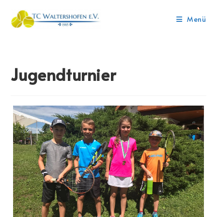
Menü
Jugendturnier