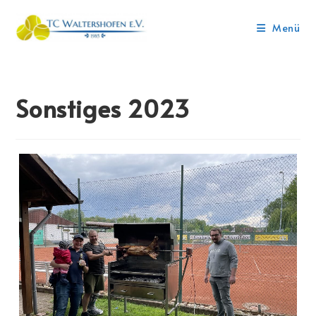
Menü
Sonstiges 2023