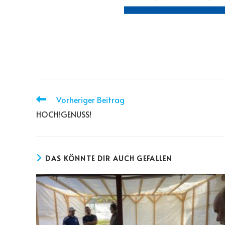
Vorheriger Beitrag
HOCH!GENUSS!
DAS KÖNNTE DIR AUCH GEFALLEN