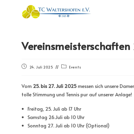
Vereinsmeisterschaften
24. Juli 2025
Events
Vom
25. bis 27. Juli 2025
messen sich unsere Damen
tolle Stimmung und Tennis pur auf unserer Anlage!
Freitag, 25. Juli ab 17 Uhr
Samstag 26.Juli ab 10 Uhr
Sonntag 27. Juli ab 10 Uhr (Optional)