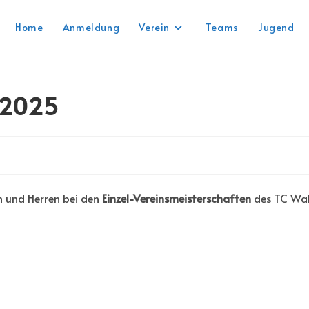
Home
Anmeldung
Verein
Teams
Jugend
 2025
 und Herren bei den
Einzel-Vereinsmeisterschaften
des TC Wal