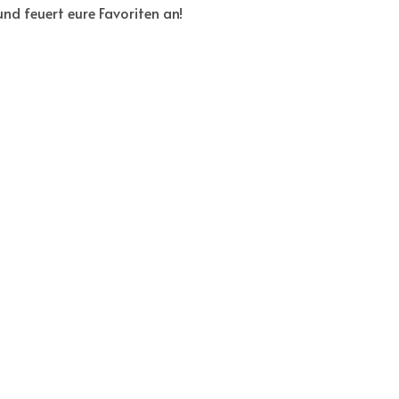
nd feuert eure Favoriten an!