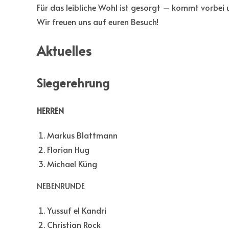
Für das leibliche Wohl ist gesorgt – kommt vorbei u
Wir freuen uns auf euren Besuch!
Aktuelles
Siegerehrung
HERREN
Markus Blattmann
Florian Hug
Michael Küng
NEBENRUNDE
Yussuf el Kandri
Christian Rock