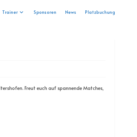
Trainer
Sponsoren
News
Platzbuchung
tershofen. Freut euch auf spannende Matches,