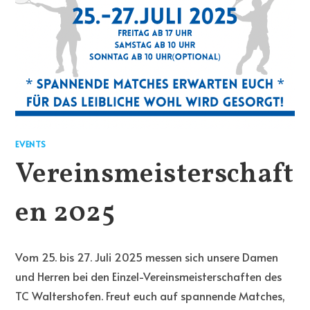
EVENTS
Vereinsmeisterschaft
en 2025
Vom 25. bis 27. Juli 2025 messen sich unsere Damen
und Herren bei den Einzel-Vereinsmeisterschaften des
TC Waltershofen. Freut euch auf spannende Matches,