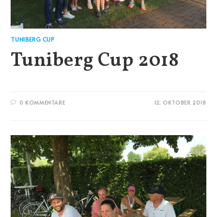
TUNIBERG CUP
Tuniberg Cup 2018
0 KOMMENTARE
12. OKTOBER 2018