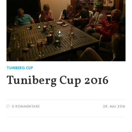
TUNIBERG CUP
Tuniberg Cup 2016
0 KOMMENTARE
28. MAI 2016