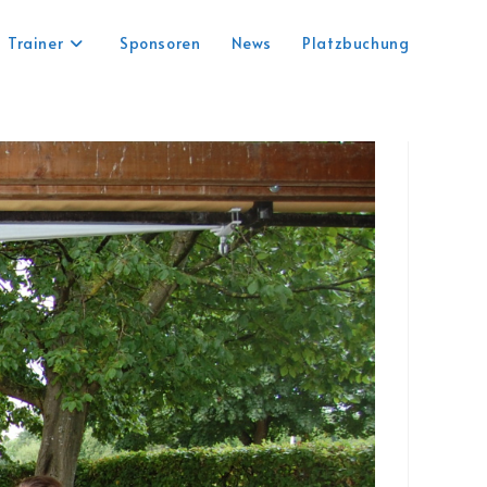
Trainer
Sponsoren
News
Platzbuchung