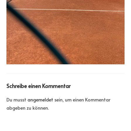
Schreibe einen Kommentar
Du musst
angemeldet
sein, um einen Kommentar
abgeben zu können.