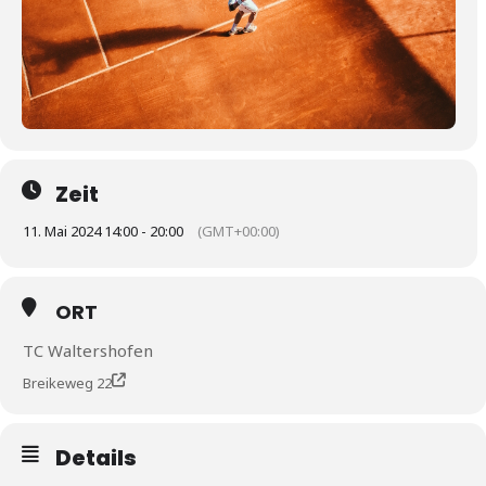
Zeit
11. Mai 2024 14:00 - 20:00
(GMT+00:00)
ORT
TC Waltershofen
Breikeweg 22
Details