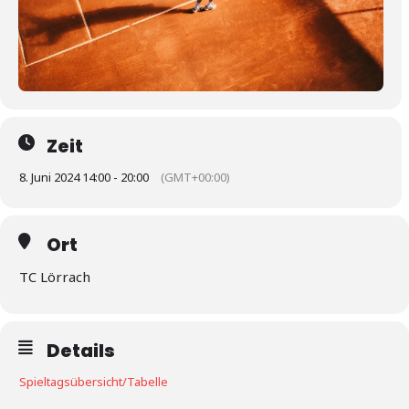
Zeit
8. Juni 2024 14:00 - 20:00
(GMT+00:00)
Ort
TC Lörrach
Details
Spieltagsübersicht/Tabelle