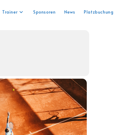
Trainer
Sponsoren
News
Platzbuchung