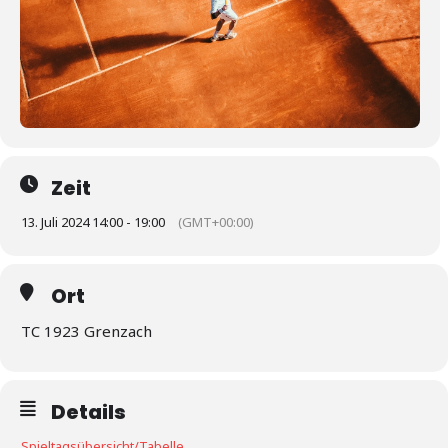
Zeit
13. Juli 2024 14:00 - 19:00
(GMT+00:00)
Ort
TC 1923 Grenzach
Details
Spieltagsübersicht/Tabelle