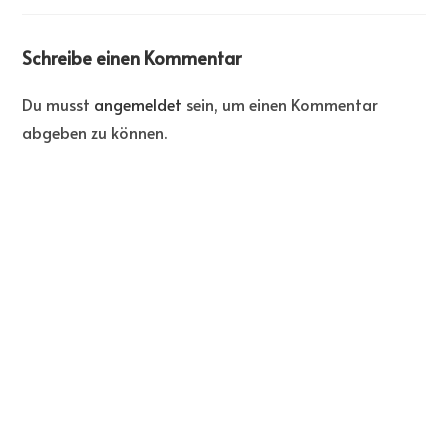
Schreibe einen Kommentar
Du musst
angemeldet
sein, um einen Kommentar
abgeben zu können.