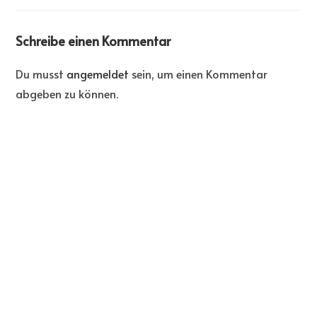
Schreibe einen Kommentar
Du musst
angemeldet
sein, um einen Kommentar
abgeben zu können.