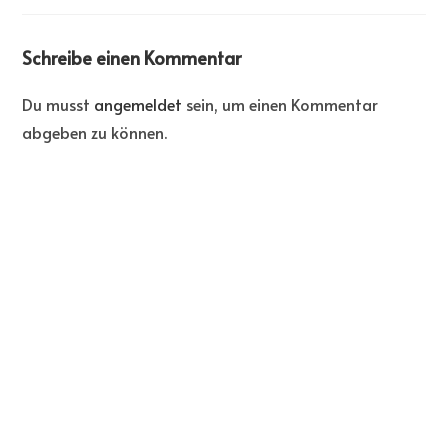
Schreibe einen Kommentar
Du musst
angemeldet
sein, um einen Kommentar
abgeben zu können.