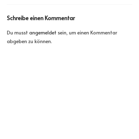
Schreibe einen Kommentar
Du musst
angemeldet
sein, um einen Kommentar
abgeben zu können.