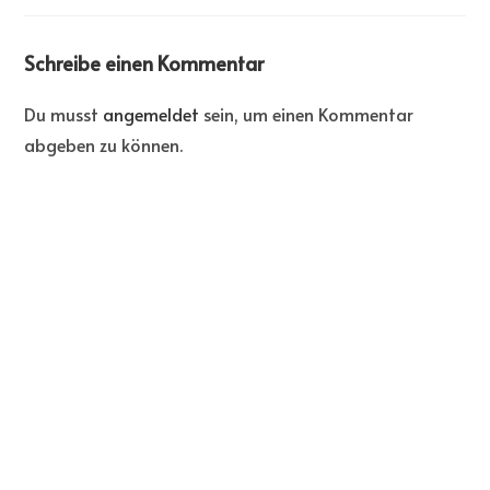
Schreibe einen Kommentar
Du musst
angemeldet
sein, um einen Kommentar
abgeben zu können.