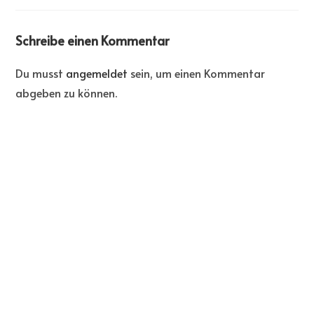
Schreibe einen Kommentar
Du musst
angemeldet
sein, um einen Kommentar
abgeben zu können.