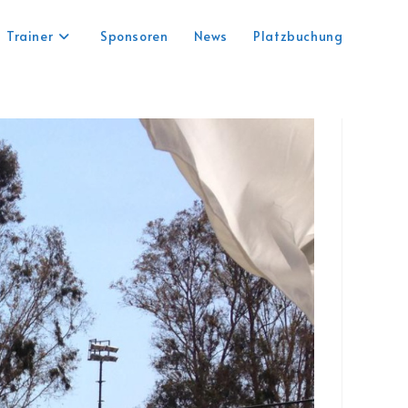
Trainer
Sponsoren
News
Platzbuchung