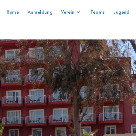
Home
Anmeldung
Verein
Teams
Jugend