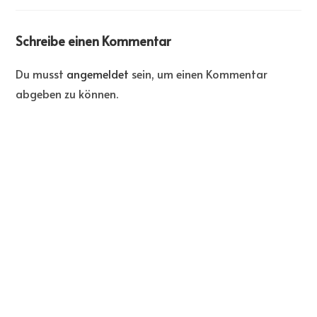
Schreibe einen Kommentar
Du musst
angemeldet
sein, um einen Kommentar
abgeben zu können.