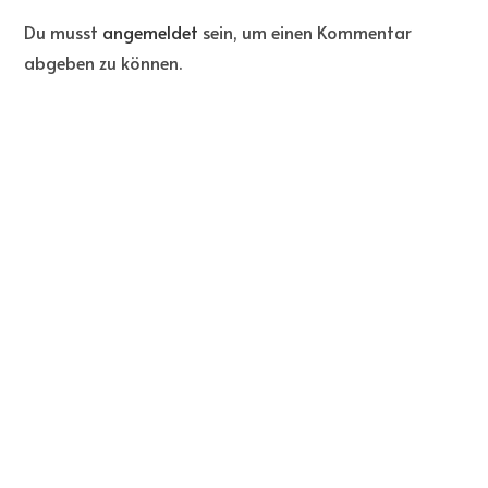
Du musst
angemeldet
sein, um einen Kommentar
abgeben zu können.