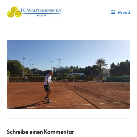
Menü
Schreibe einen Kommentar