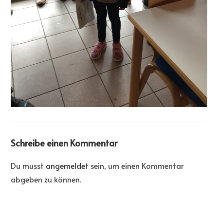
Schreibe einen Kommentar
Du musst
angemeldet
sein, um einen Kommentar
abgeben zu können.