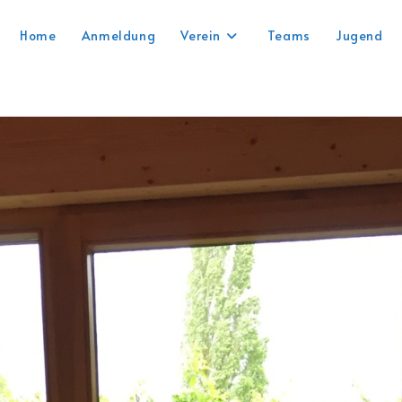
Home
Anmeldung
Verein
Teams
Jugend