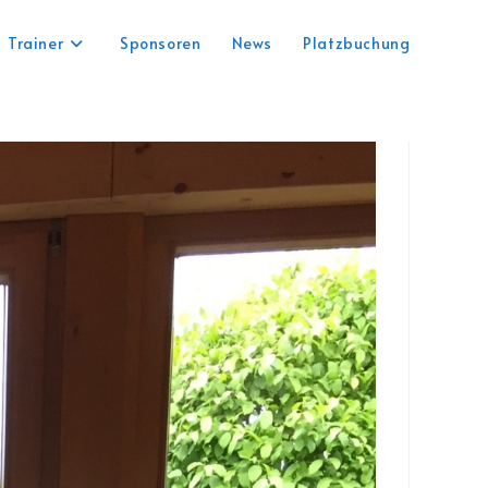
Trainer
Sponsoren
News
Platzbuchung