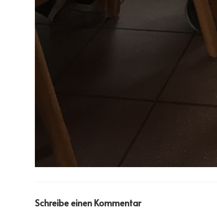
Schreibe einen Kommentar