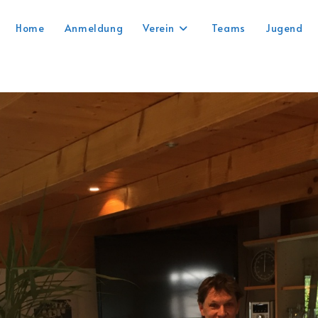
Home
Anmeldung
Verein
Teams
Jugend