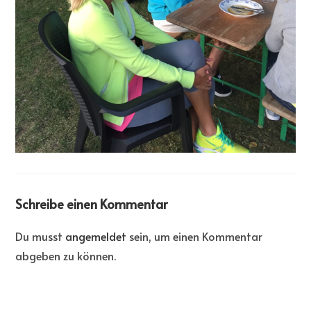
Schreibe einen Kommentar
Du musst
angemeldet
sein, um einen Kommentar
abgeben zu können.