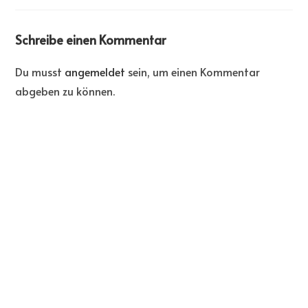
Schreibe einen Kommentar
Du musst
angemeldet
sein, um einen Kommentar
abgeben zu können.