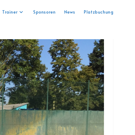
Trainer
Sponsoren
News
Platzbuchung