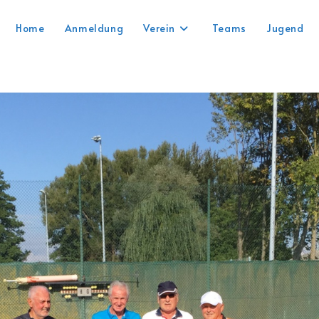
Home
Anmeldung
Verein
Teams
Jugend