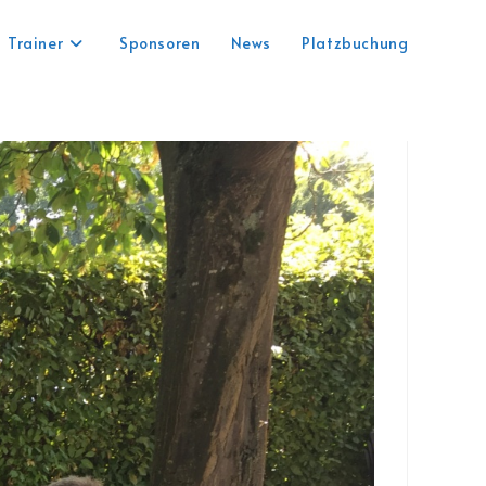
Trainer
Sponsoren
News
Platzbuchung