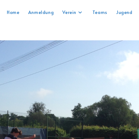
Home
Anmeldung
Verein
Teams
Jugend