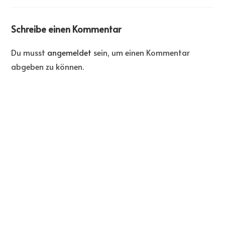
Schreibe einen Kommentar
Du musst
angemeldet
sein, um einen Kommentar
abgeben zu können.