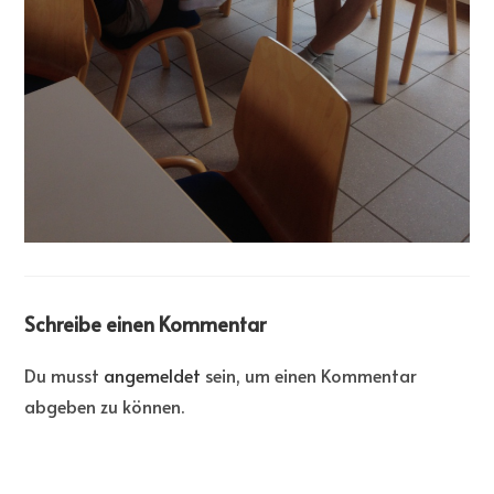
Schreibe einen Kommentar
Du musst
angemeldet
sein, um einen Kommentar
abgeben zu können.