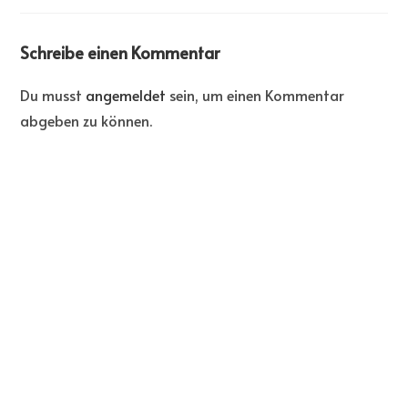
Schreibe einen Kommentar
Du musst
angemeldet
sein, um einen Kommentar
abgeben zu können.