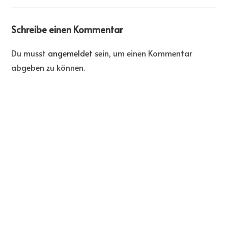
Schreibe einen Kommentar
Du musst
angemeldet
sein, um einen Kommentar
abgeben zu können.