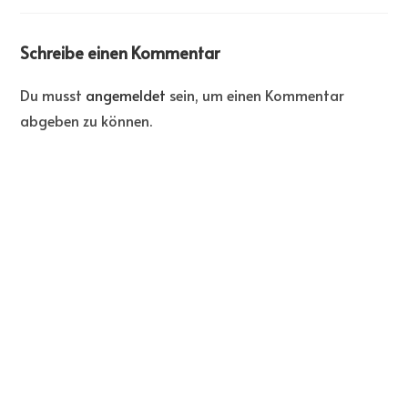
Schreibe einen Kommentar
Du musst
angemeldet
sein, um einen Kommentar
abgeben zu können.