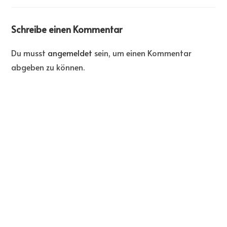
Schreibe einen Kommentar
Du musst
angemeldet
sein, um einen Kommentar
abgeben zu können.