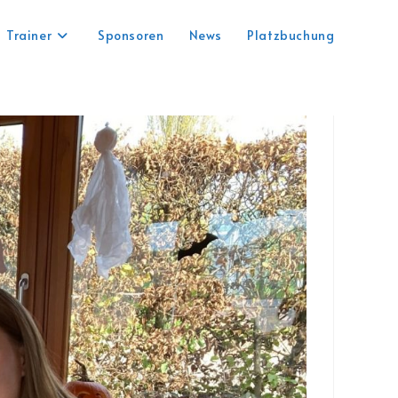
Trainer
Sponsoren
News
Platzbuchung