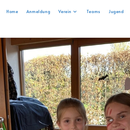
Home
Anmeldung
Verein
Teams
Jugend