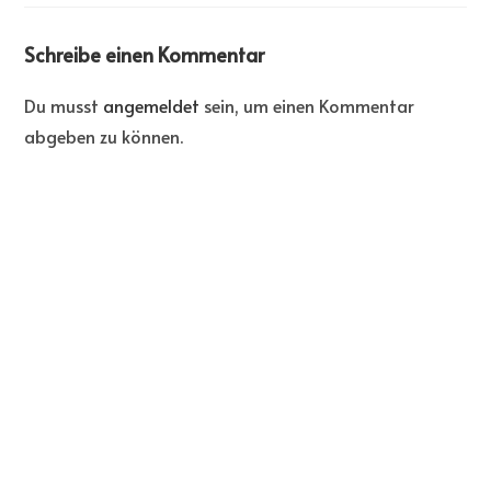
Schreibe einen Kommentar
Du musst
angemeldet
sein, um einen Kommentar
abgeben zu können.